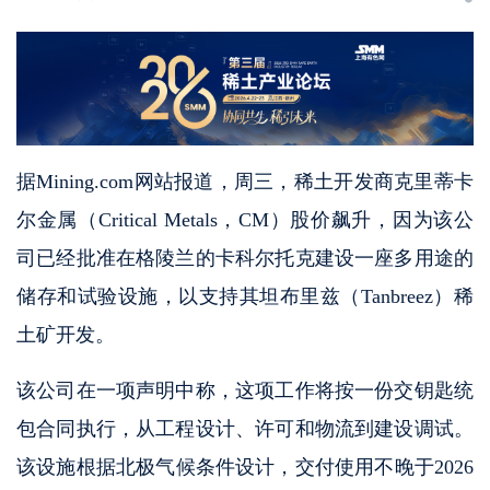
据Mining.com网站报道，周三，稀土开发商克里蒂卡
尔金属（Critical Metals，CM）股价飙升，因为该公
司已经批准在格陵兰的卡科尔托克建设一座多用途的
储存和试验设施，以支持其坦布里兹（Tanbreez）稀
土矿开发。
该公司在一项声明中称，这项工作将按一份交钥匙统
包合同执行，从工程设计、许可和物流到建设调试。
该设施根据北极气候条件设计，交付使用不晚于2026