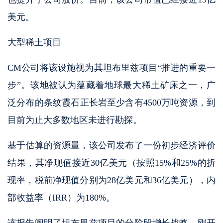
美元。
大型稀土项目
CM公司将该设施视为其坦布里兹项目“推进的重要一
步”。该地被认为蕴藏着地球最大稀土矿床之一，广
泛分布的条纹霞石正长岩至少含有4500万吨资源，到
目前为止大多数地区未进行勘探。
基于估算的资源量，该公司发布了一份初步经济评价
结果，其净现值接近30亿美元（按照15%和25%的折
现率，税前净现值分别为28亿美元和36亿美元），内
部收益率（IRR）为180%。