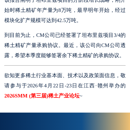
该报告阐明了坦布里兹项目的分阶段增长战略，刚开
始时稀土精矿年产量为8万吨，最早明年开始，经过
模块化扩产规模可达到42.5万吨。
到目前为止，CM公司已经签署了坦布里兹项目3/4的
稀土精矿产量承购协议。最近，该公司向CM公司透
露，希望本季度能够签署余下稀土精矿的承购协议。
欲知更多稀土行业基本面、技术以及政策面信息，敬
请参与于2026年4月22日-23日在江西·赣州举办的
2026SMM (第三届)稀土产业论坛
~